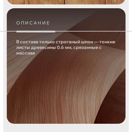
ОПИСАНИЕ
В составе только строганый шпон — тонкие
листы древесины 0.6 мм, срезанные с
массива