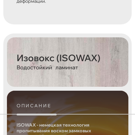
деформации.
Изовокс (ISOWAX)
Водостойкий ламинат
ОПИСАНИЕ
ISOWAX - немецкая технология
пропитывания воском замковых