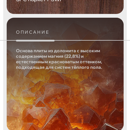
ОПИСАНИЕ
Основа плиты из доломита с высоким
содержанием магния (22,8%) и
естественным красноватым оттенком,
подходящая для систем тёплого пола.