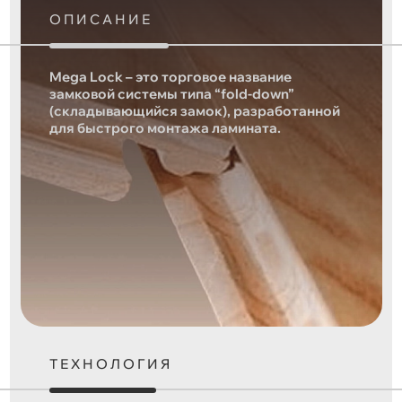
ОПИСАНИЕ
Mega Lock – это торговое название
замковой системы типа “fold-down”
(складывающийся замок), разработанной
для быстрого монтажа ламината.
ТЕХНОЛОГИЯ