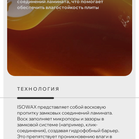
соединений ламината, что помогает
обеспечить влагостойкость плиты
ТЕХНОЛОГИЯ
ISOWAX представляет собой восковую
пропитку замковых соединений ламината.
Воск заполняет микропоры и зазоры в
замковой системе (например, клик-
соединения), создавая гидрофобный барьер.
Это препятствует проникновению влаги в