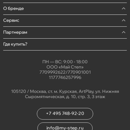
О бренде
Сервис
Партнерам
Где купить?
ПН — ВС: 9:00 - 18:00
ООО «Май Степ»
7709992622/770901001
1177746257996
105120 / Москва, ст. м. Курская, ArtPlay, ул. Нижняя
Сыромятническая, д. 10, стр. 3, 3 этаж
+7 495 748-92-20
info@my-step.ru