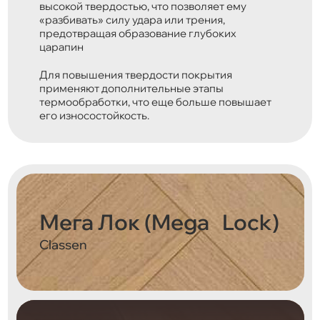
высокой твердостью, что позволяет ему
«разбивать» силу удара или трения,
предотвращая образование глубоких
царапин
Для повышения твердости покрытия
применяют дополнительные этапы
термообработки, что еще больше повышает
его износостойкость.
Мега Лок (Mega Lock)
Classen