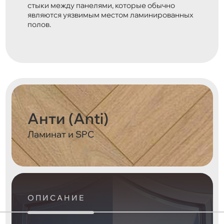
стыки между панелями, которые обычно
являются уязвимым местом ламинированных
полов.
Анти (Anti)
Ламинат и SPC
ОПИСАНИЕ