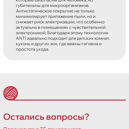
губительны для микроорганизмов.
Антистатическое покрытие не только
минимизирует притяжение пыли, но и
снижает риск электризации, что особенно
актуально в помещениях с чувствительной
электроникой. Благодаря этому технология
ANTI идеально подходит для детских комнат,
кухонь и других зон, где важны гигиена и
простота ухода.
Остались вопросы?