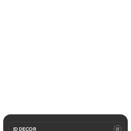
ID DECOR