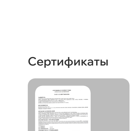
Сертификаты