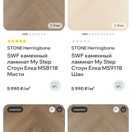
8 мм
8 мм
★★★★★
★
★
★
★
★
STONE Herringbone
STONE Herringbone
SWF каменный
SWF каменный
ламинат My Step
ламинат My Step
Стоун Елка MS8118
Стоун Елка MS9118
Мисти
Шан
5 990 ₽/м²
5 990 ₽/м²
новинка
новинка