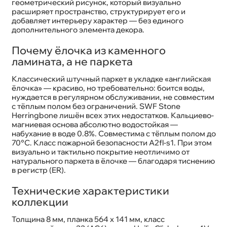
геометрический рисунок, который визуально
расширяет пространство, структурирует его и
добавляет интерьеру характер — без единого
дополнительного элемента декора.
Почему ёлочка из каменного
ламината, а не паркета
Классический штучный паркет в укладке «английская
ёлочка» — красиво, но требовательно: боится воды,
нуждается в регулярном обслуживании, не совместим
с тёплым полом без ограничений. SWF Stone
Herringbone лишён всех этих недостатков. Кальциево-
магниевая основа абсолютно водостойкая —
набухание в воде 0.8%. Совместима с тёплым полом до
70°C. Класс пожарной безопасности A2fl-s1. При этом
визуально и тактильно покрытие неотличимо от
натурального паркета в ёлочке — благодаря тиснению
в регистр (ER).
Технические характеристики
коллекции
Толщина 8 мм, планка 564 х 141 мм, класс