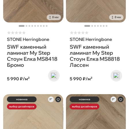
8 мм
8 мм
★
★
★
★
★
★
★
★
★
★
STONE Herringbone
STONE Herringbone
SWF каменный
SWF каменный
ламинат My Step
ламинат My Step
Стоун Елка MS8418
Стоун Елка MS8818
Бромо
Лассен
5 990 ₽/м²
5 990 ₽/м²
новинка
новинка
выбор дизайнеров
выбор дизайнеров