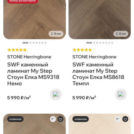
выбор дизайнеров
8 мм
8 мм
★★★★★
★★★★★
STONE Herringbone
STONE Herringbone
SWF каменный
SWF каменный
ламинат My Step
ламинат My Step
Стоун Елка MS9318
Стоун Елка MS8618
Немо
Темпл
5 990 ₽/м²
5 990 ₽/м²
новинка
новинка