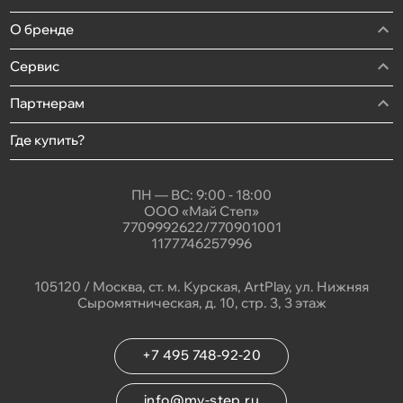
О бренде
Сервис
Партнерам
Где купить?
ПН — ВС: 9:00 - 18:00
ООО «Май Степ»
7709992622/770901001
1177746257996
105120 / Москва, ст. м. Курская, ArtPlay, ул. Нижняя
Сыромятническая, д. 10, стр. 3, 3 этаж
+7 495 748-92-20
info@my-step.ru