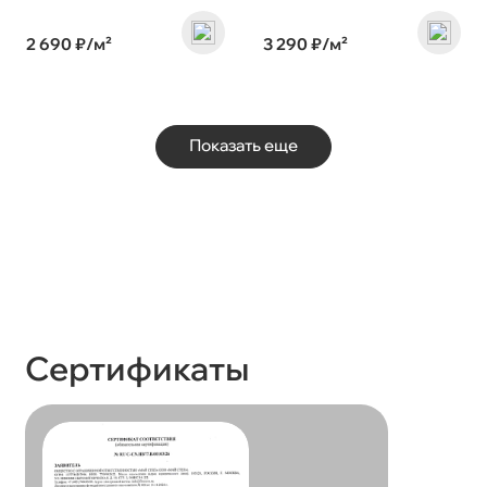
2 690 ₽/м²
3 290 ₽/м²
Показать еще
Сертификаты