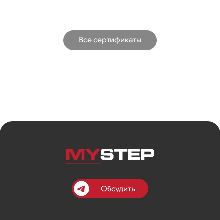
Все сертификаты
Обсудить