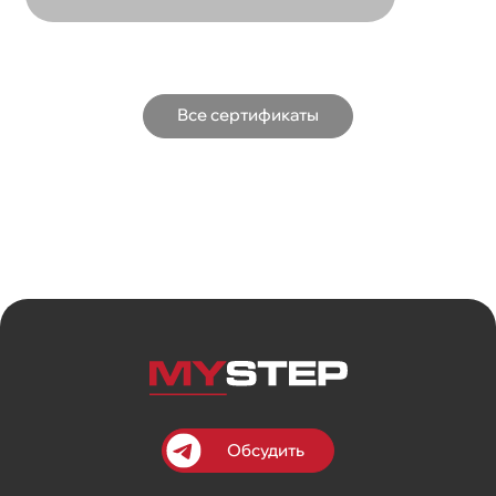
Все сертификаты
Обсудить