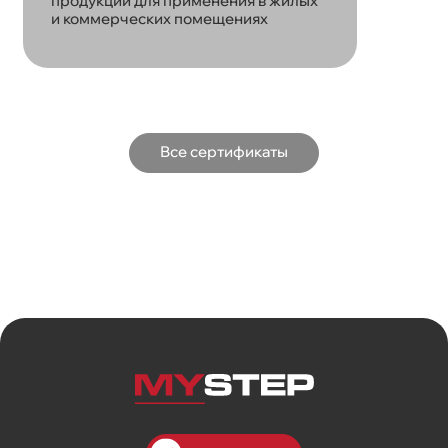
продукции для применения в жилых
и коммерческих помещениях
Все сертификаты