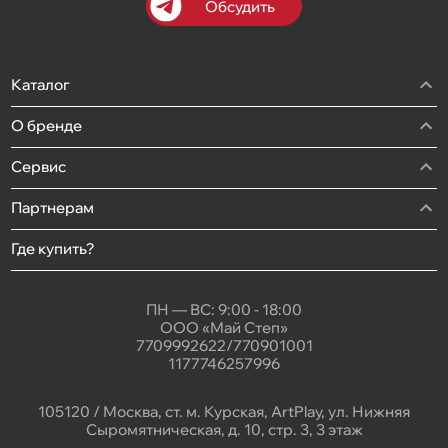
Обсудить
Каталог
О бренде
Сервис
Партнерам
Где купить?
ПН — ВС: 9:00 - 18:00
ООО «Май Степ»
7709992622/770901001
1177746257996
105120 / Москва, ст. м. Курская, ArtPlay, ул. Нижняя
Сыромятническая, д. 10, стр. 3, 3 этаж