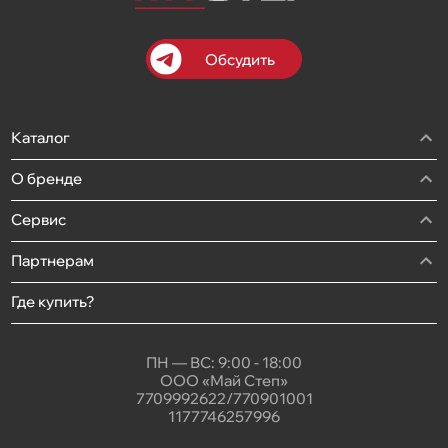
Обсудить
Каталог
О бренде
Сервис
Партнерам
Где купить?
ПН — ВС: 9:00 - 18:00
ООО «Май Степ»
7709992622/770901001
1177746257996