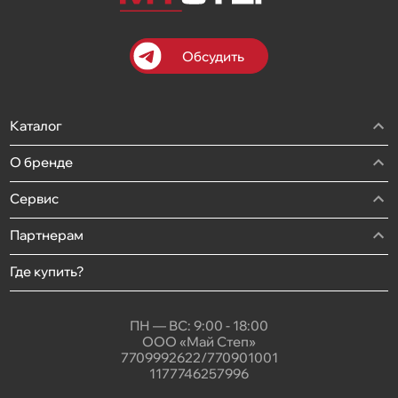
Обсудить
Каталог
О бренде
Сервис
Партнерам
Где купить?
ПН — ВС: 9:00 - 18:00
ООО «Май Степ»
7709992622/770901001
1177746257996