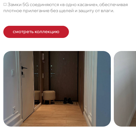
◻️ Замки 5G соединяются «в одно касание», обеспечивая
плотное прилегание без щелей и защиту от влаги.
смотреть коллекцию