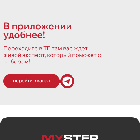
В приложении
удобнее!
Переходите в ТГ, там вас ждет
живой эксперт, который поможет с
выбором!
перейти в канал