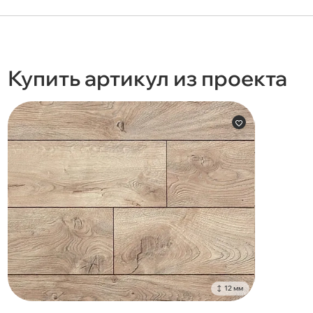
Купить артикул из проекта
12 мм