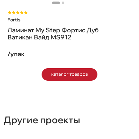
★★★★★
Fortis
Ламинат My Step Фортис Дуб
Ватикан Вайд MS912
/упак
каталог товаров
Другие проекты