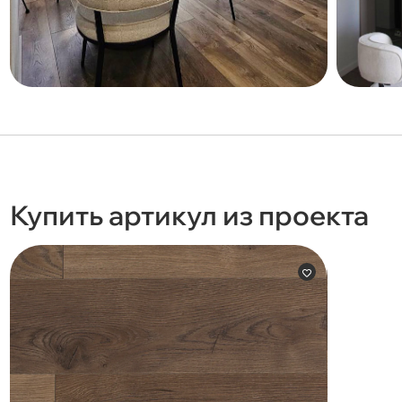
Купить артикул из проекта