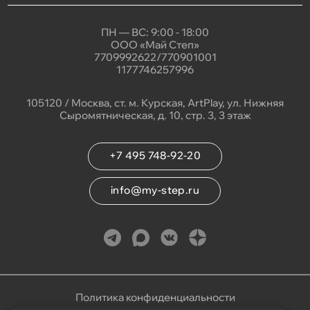
ПН — ВС: 9:00 - 18:00
ООО «Май Степ»
7709992622/770901001
1177746257996
105120 / Москва, ст. м. Курская, ArtPlay, ул. Нижняя
Сыромятническая, д. 10, стр. 3, 3 этаж
+7 495 748-92-20
info@my-step.ru
Политика конфиденциальности