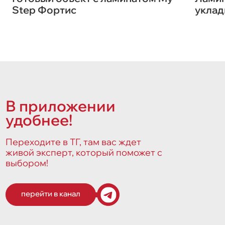
Step Фортис
уклад
В приложении
удобнее!
Переходите в ТГ, там вас ждет
живой эксперт, который поможет с
выбором!
перейти в канал