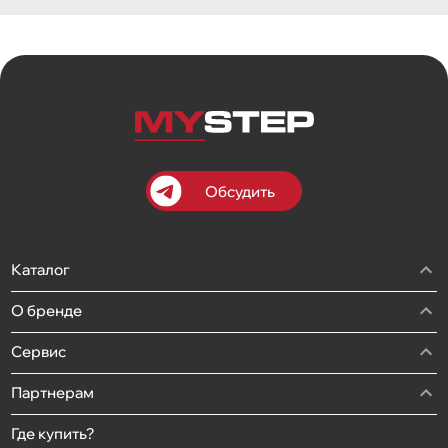
Обсудить
Каталог
О бренде
Сервис
Партнерам
Где купить?