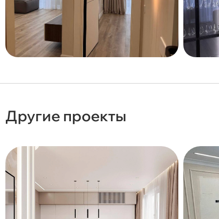
Другие проекты